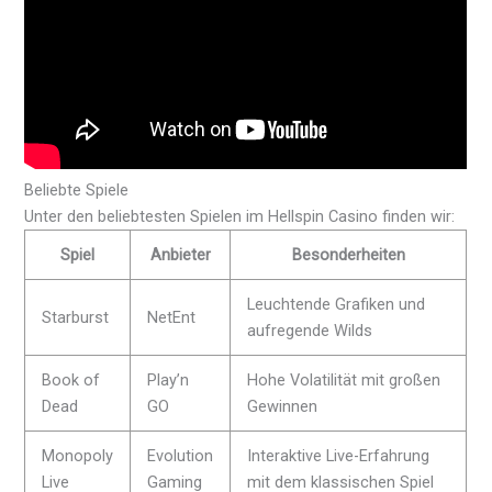
Beliebte Spiele
Unter den beliebtesten Spielen im Hellspin Casino finden wir:
Spiel
Anbieter
Besonderheiten
Leuchtende Grafiken und
Starburst
NetEnt
aufregende Wilds
Book of
Play’n
Hohe Volatilität mit großen
Dead
GO
Gewinnen
Monopoly
Evolution
Interaktive Live-Erfahrung
Live
Gaming
mit dem klassischen Spiel